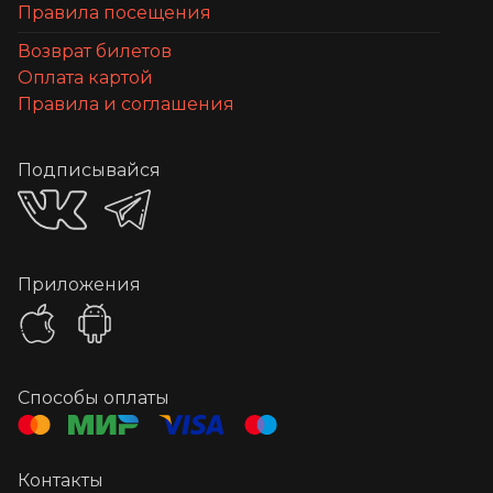
Правила посещения
Возврат билетов
Оплата картой
Правила и соглашения
Подписывайся
Приложения
Способы оплаты
Контакты