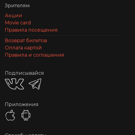
Зрителям
Акции
Movie card
Правила посещения
Возврат билетов
Оплата картой
Правила и соглашения
Подписывайся
Приложения