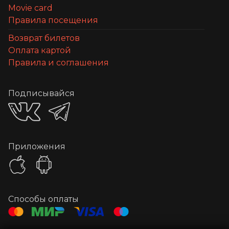
Movie card
Правила посещения
Возврат билетов
Оплата картой
Правила и соглашения
Подписывайся
Приложения
Способы оплаты