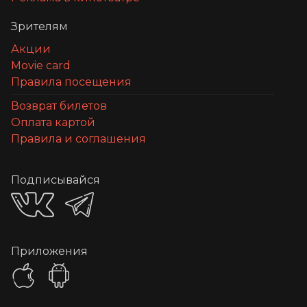
Зрителям
Акции
Movie card
Правила посещения
Возврат билетов
Оплата картой
Правила и соглашения
Подписывайся
Приложения