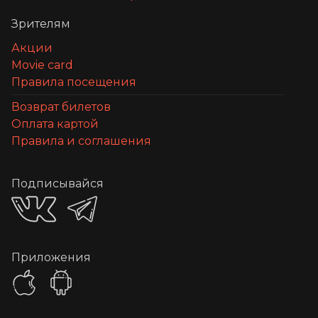
Зрителям
Акции
Movie card
Правила посещения
Возврат билетов
Оплата картой
Правила и соглашения
Подписывайся
Приложения