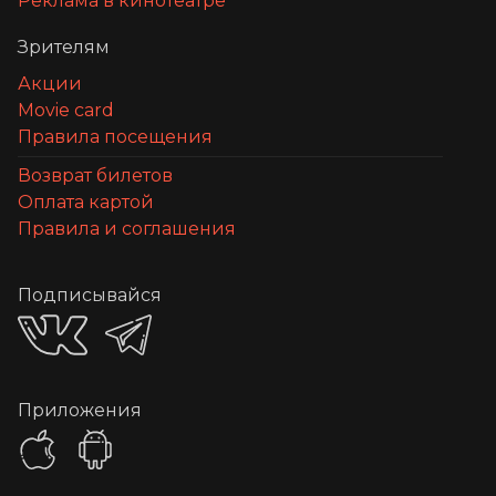
Реклама в кинотеатре
Зрителям
Акции
Movie card
Правила посещения
Возврат билетов
Оплата картой
Правила и соглашения
Подписывайся
Приложения