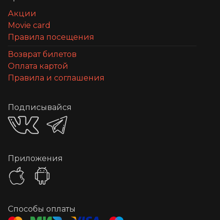
Акции
Movie card
Правила посещения
Возврат билетов
Оплата картой
Правила и соглашения
Подписывайся
Приложения
Способы оплаты