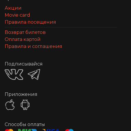
Акции
Movie card
Правила посещения
Возврат билетов
Оплата картой
Правила и соглашения
Подписывайся
Приложения
Способы оплаты